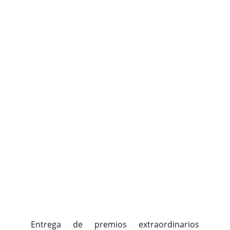
Entrega de premios extraordinarios