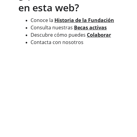
en esta web?
Conoce la 
Historia de la Fundación
Consulta nuestras 
Becas activas
Descubre cómo puedes 
Colaborar
Contacta con nosotros