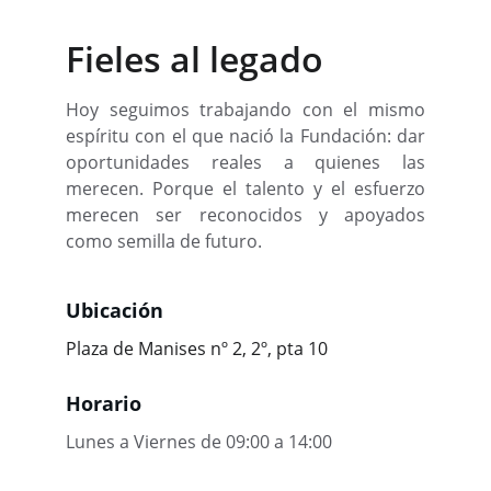
Fieles al legado
Hoy seguimos trabajando con el mismo
espíritu con el que nació la Fundación: dar
oportunidades reales a quienes las
merecen. Porque el talento y el esfuerzo
merecen ser reconocidos y apoyados
como semilla de futuro.
Ubicación
Plaza de Manises nº 2, 2º, pta 10
Horario
Lunes a Viernes de 09:00 a 14:00