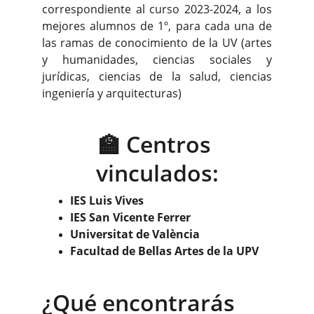
correspondiente al curso 2023-2024, a los
mejores alumnos de 1º, para cada una de
las ramas de conocimiento de la UV (artes
y humanidades, ciencias sociales y
jurídicas, ciencias de la salud, ciencias
ingeniería y arquitecturas)
🏫 Centros 
vinculados:
IES Luis Vives
IES San Vicente Ferrer
Universitat de València
Facultad de Bellas Artes de la UPV
¿Qué encontrarás 